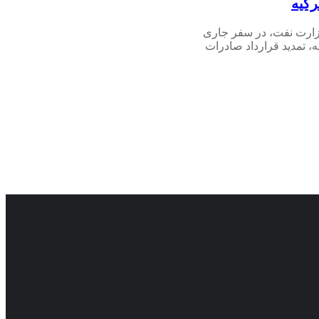
رکیه
ارت نفت، در سفر جاری
ه، تمدید قرارداد صادرات