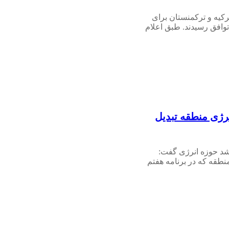
رکیه و ترکمنستان برای
وافق رسیدند. طبق اعلام
نرژی منطقه تبدیل
د حوزه انرژی گفت:
نطقه که در برنامه هفتم