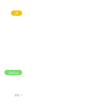
گاز
بین‌الملل