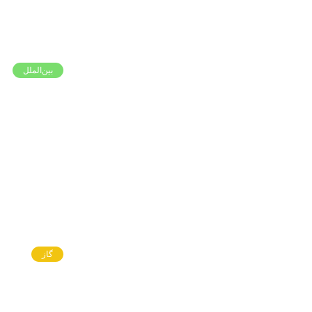
بین‌الملل
گاز