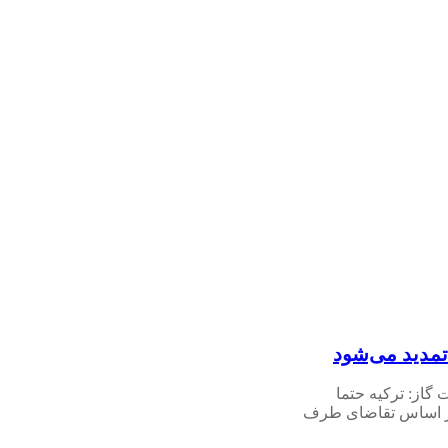
 تمدید می‌شود
گاز: ترکیه حتما
بر اساس تقاضای طرف