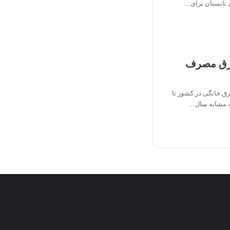
 تابستان برای…
برق مصرف
ق خانگی در کشور تا