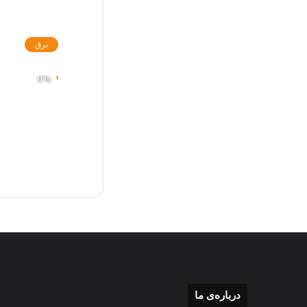
برق
درباره‌ی ما