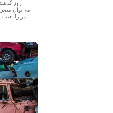
روز گذشته