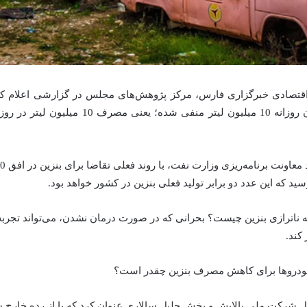
اقتصادی خبرگزاری فارس، مرکز پژوهش‌های مجلس در گزارشی اعلام کرد 
سال جاری به میزان روزانه 10 میلیون لیتر منفی شده؛
سید که این عدد دو برابر تولید فعلی بنزین در کشور خواهد بود.
ه ناترازی بنزین چیست؟ بحرانی که در صورت درمان نشدن، می‌تواند تجربه 
دروها برای کاهش مصرف بنزین چقدر است؟