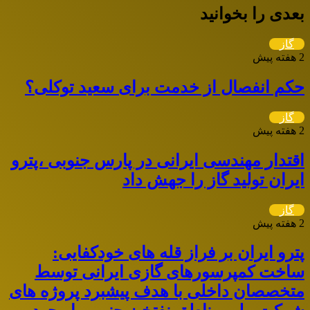
بعدی را بخوانید
گاز
2 هفته پیش
حکم انفصال از خدمت برای سعید توکلی؟
گاز
2 هفته پیش
اقتدار مهندسی ایرانی در پارس جنوبی ،پترو
ایران تولید گاز را جهش داد
گاز
2 هفته پیش
پترو ایران بر فراز قله های خودکفایی:
ساخت کمپرسورهای گازی ایرانی توسط
متخصصان داخلی با هدف پیشبرد پروژه های