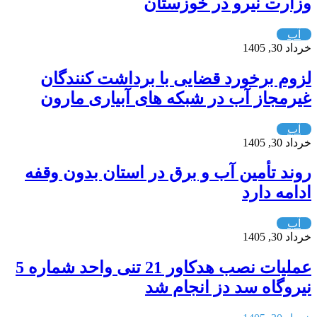
وزارت نیرو در خوزستان
آب
خرداد 30, 1405
لزوم برخورد قضایی با برداشت کنندگان
غیرمجاز آب در شبکه های آبیاری مارون
آب
خرداد 30, 1405
روند تأمین آب و برق در استان بدون وقفه
ادامه دارد
آب
خرداد 30, 1405
عملیات نصب هدکاور 21 تنی واحد شماره 5
نیروگاه سد دز انجام شد