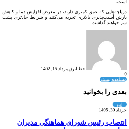
است.
دریاچه‌هایی که عمق کمتری دارند، در معرض افزایش دما و کاهش
بارش آسیب‌پذیری بالاتری تجربه می‌کنند و شرایط حادتری پشت
سر خواهند گذاشت.
خط انرژی
مرداد 15, 1402
0
مشاهده بیشتر
بعدی را بخوانید
آب
خرداد 30, 1405
انتصاب رئیس شورای هماهنگی مدیران