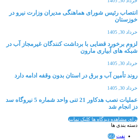
خرداد 30, 1405
انتصاب رئیس شورای هماهنگی مدیران وزارت نیرو در
خوزستان
خرداد 30, 1405
لزوم برخورد قضایی با برداشت کنندگان غیرمجاز آب در
شبکه های آبیاری مارون
خرداد 30, 1405
روند تأمین آب و برق در استان بدون وقفه ادامه دارد
خرداد 30, 1405
عملیات نصب هدکاور 21 تنی واحد شماره 5 نیروگاه سد
دز انجام شد
برای مشاهده دیدگاه ها کلیک نمایید
دسته بندی ها
نفت
661