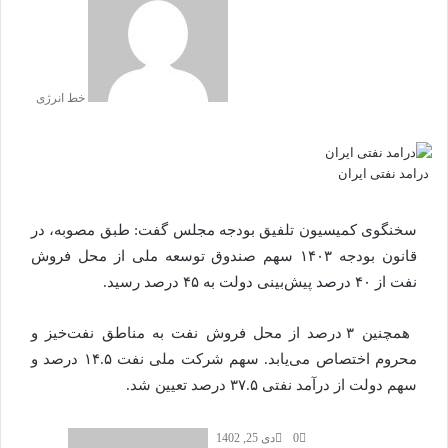
خط انرژی
درامد نفتی ایران
سخنگوی کمیسیون تلفیق بودجه مجلس گفت: طبق مصوبه، در
قانون بودجه ۱۴۰۳ سهم صندوق توسعه ملی از محل فروش
نفت از ۴۰ درصد پیش‌بینی دولت به ۴۵ درصد رسید.
همچنین ۳ درصد از محل فروش نفت به مناطق نفت‌خیز و
محروم اختصاص می‌یابد. سهم شرکت ملی نفت ۱۴.۵ درصد و
سهم دولت از درآمد نفتی ۳۷.۵ درصد تعیین شد.
0
دی 25, 1402