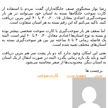
رضا نواز سخنگوی صنف جایگاه‌داران گفت: مردم با استفاده از
کارت سوخت جایگاه‌ها بسته به استان خود می‌توانند در هر بار
سوخت‌گیری اعدادی معادل ۱۵، ۲۰، ۳۰ یا ۴۰ لیتر بنزین دریافت
کنند. تاکید می‌کنم که این رقم بسته به هر استان متفاوت است.
اما سقف هر بار سوخت‌گیری با کارت سوخت شخصی بیشتر بوده
و بسته به نوع استان‌ها اعدادی معادل ۳۰، ۴۰ یا ۶۰ لیتر است. البته
یک فاصله زمانی ۳ تا ۸ ساعته نیز بین هر سوخت‌گیری بسته به
استان‌های مختلف تعبیه شده است.
یعنی این امکان وجود ندارد که دو بار پشت سر هم بنزین دریافت
کنید و باید یک بازه زمانی بگذرد. البته در صورت انتقال از یک استان
به استان دیگر، محدودیت‌ها از صفر محاسبه می‌شود.
برچسب ها
بنزین
سهمیه بنزین
کارت سوخت