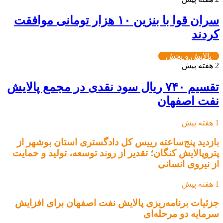
سران قوا با بنزین ۱۰ هزار تومانی موافقت
کردند
پالایش و پخش
2 هفته پیش
تقسیم ۷۴۰ ریال سود نقدی در مجمع پالایش
نفت اصفهان
1 هفته پیش
بازدید پنج‌ساعته رییس کل دادگستری استان بوشهر از
پتروپالایش کنگان؛ تقدیر از روند توسعه، تولید و حمایت
از نیروی انسانی
1 هفته پیش
جزئیات برنامه‌ریزی پالایش نفت اصفهان برای افزایش
سرمایه دو مرحله‌ای