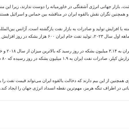
ت، بازار جهانی انرژی آشفتگی در خاورمیانه را دوست ندارند، زیرا این 
د و همچنین نگران نقش بالقوه ایران در مناقشه بین حماس و اسرائیل هستند
 با افزایش تولید و صادرات به بازار نفت بازگشته است. آژانس بین‌الملل
در ماه اوت، تولید ایران
برجام ا
اتی در اطراف تنگه هرمز، مهم‌ترین نقطه انسداد انرژی جهان را ایجاد کند.
بعدی را بخوانید